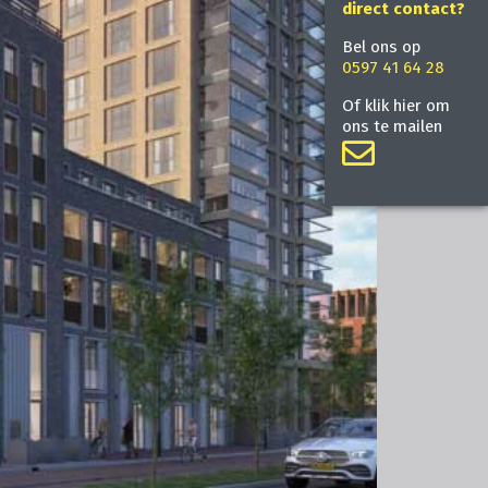
direct contact?
Bel ons op
0597 41 64 28
Of klik hier om
ons te mailen