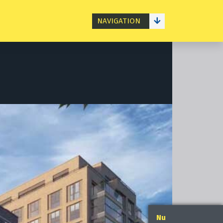
NAVIGATION
Nu