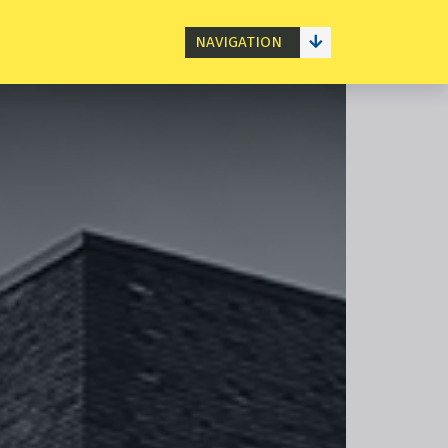
NAVIGATION