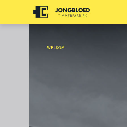
WELKOM