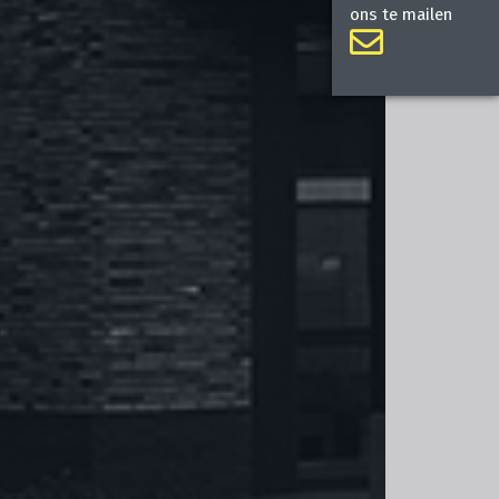
ons te mailen