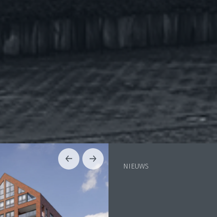
NIEUWS